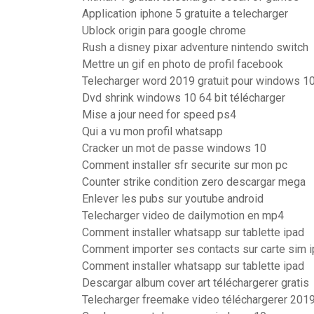
Application iphone 5 gratuite a telecharger
Ublock origin para google chrome
Rush a disney pixar adventure nintendo switch
Mettre un gif en photo de profil facebook
Telecharger word 2019 gratuit pour windows 10
Dvd shrink windows 10 64 bit télécharger
Mise a jour need for speed ps4
Qui a vu mon profil whatsapp
Cracker un mot de passe windows 10
Comment installer sfr securite sur mon pc
Counter strike condition zero descargar mega
Enlever les pubs sur youtube android
Telecharger video de dailymotion en mp4
Comment installer whatsapp sur tablette ipad
Comment importer ses contacts sur carte sim 
Comment installer whatsapp sur tablette ipad
Descargar album cover art téléchargerer gratis
Telecharger freemake video téléchargerer 2019 