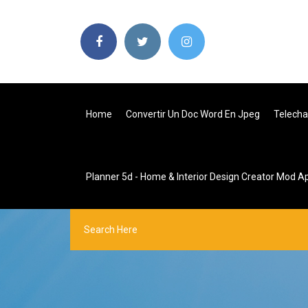
Home
Convertir Un Doc Word En Jpeg
Telecha
Planner 5d - Home & Interior Design Creator Mod A