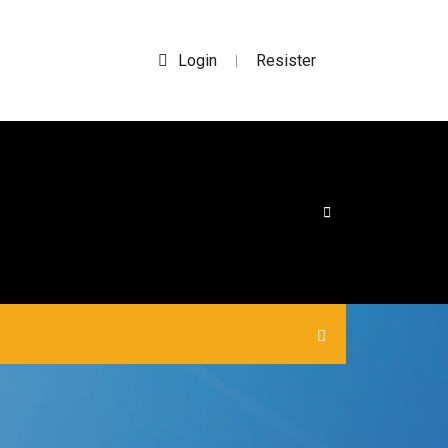
Login
Resister
|