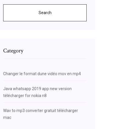
Search
Category
Changer le format dune vidéo mov en mp4
Java whatsapp 2019 app new version
télécharger for nokia n8
Wav to mp3 converter gratuit télécharger
mac