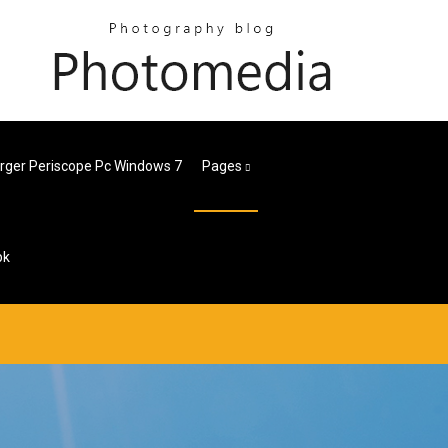
rger Periscope Pc Windows 7
Pages
pk