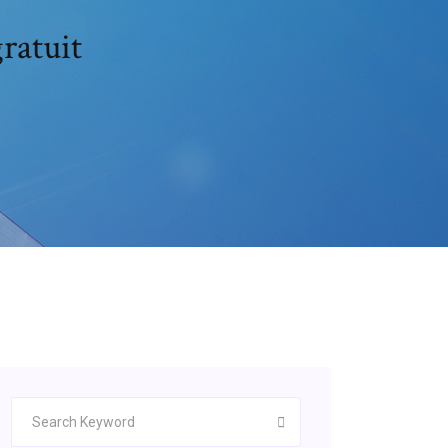
ratuit