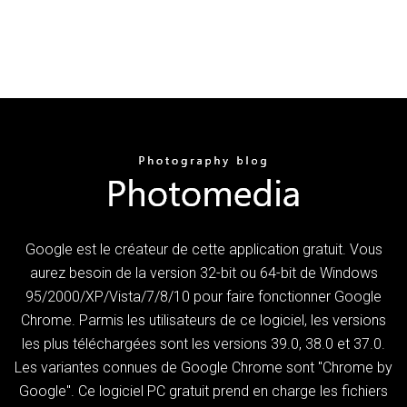
Google est le créateur de cette application gratuit. Vous
aurez besoin de la version 32-bit ou 64-bit de Windows
95/2000/XP/Vista/7/8/10 pour faire fonctionner Google
Chrome. Parmis les utilisateurs de ce logiciel, les versions
les plus téléchargées sont les versions 39.0, 38.0 et 37.0.
Les variantes connues de Google Chrome sont "Chrome by
Google". Ce logiciel PC gratuit prend en charge les fichiers