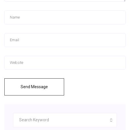
Send Message