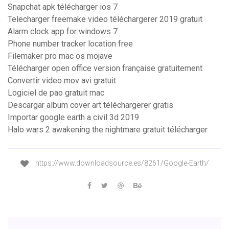
Snapchat apk télécharger ios 7
Telecharger freemake video téléchargerer 2019 gratuit
Alarm clock app for windows 7
Phone number tracker location free
Filemaker pro mac os mojave
Télécharger open office version française gratuitement
Convertir video mov avi gratuit
Logiciel de pao gratuit mac
Descargar album cover art téléchargerer gratis
Importar google earth a civil 3d 2019
Halo wars 2 awakening the nightmare gratuit télécharger
https://www.downloadsource.es/8261/Google-Earth/