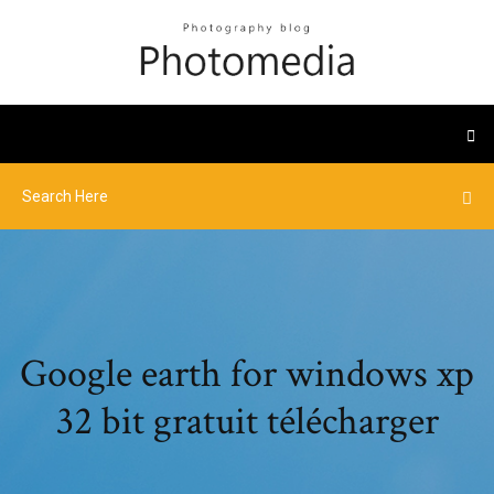
Google earth for windows xp
32 bit gratuit télécharger