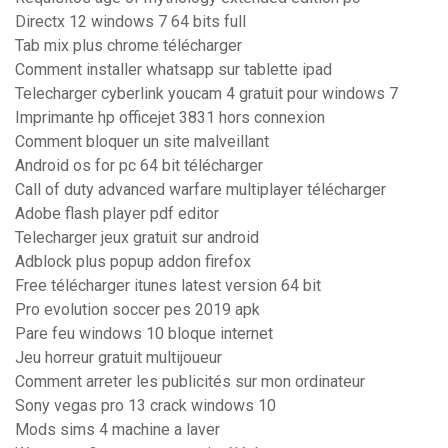
Directx 12 windows 7 64 bits full
Tab mix plus chrome télécharger
Comment installer whatsapp sur tablette ipad
Telecharger cyberlink youcam 4 gratuit pour windows 7
Imprimante hp officejet 3831 hors connexion
Comment bloquer un site malveillant
Android os for pc 64 bit télécharger
Call of duty advanced warfare multiplayer télécharger
Adobe flash player pdf editor
Telecharger jeux gratuit sur android
Adblock plus popup addon firefox
Free télécharger itunes latest version 64 bit
Pro evolution soccer pes 2019 apk
Pare feu windows 10 bloque internet
Jeu horreur gratuit multijoueur
Comment arreter les publicités sur mon ordinateur
Sony vegas pro 13 crack windows 10
Mods sims 4 machine a laver