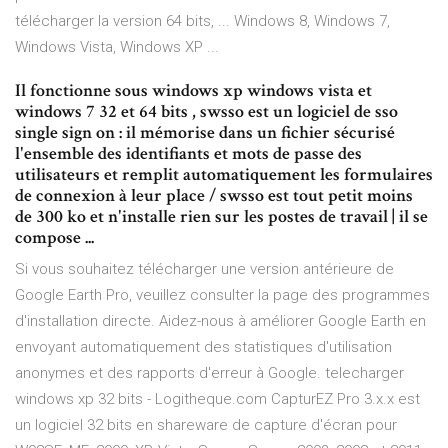
télécharger la version 64 bits, ... Windows 8, Windows 7,
Windows Vista, Windows XP ...
Il fonctionne sous windows xp windows vista et
windows 7 32 et 64 bits , swsso est un logiciel de sso
single sign on : il mémorise dans un fichier sécurisé
l'ensemble des identifiants et mots de passe des
utilisateurs et remplit automatiquement les formulaires
de connexion à leur place / swsso est tout petit moins
de 300 ko et n'installe rien sur les postes de travail | il se
compose ...
Si vous souhaitez télécharger une version antérieure de
Google Earth Pro, veuillez consulter la page des programmes
d'installation directe. Aidez-nous à améliorer Google Earth en
envoyant automatiquement des statistiques d'utilisation
anonymes et des rapports d'erreur à Google. telecharger
windows xp 32 bits - Logitheque.com CapturEZ Pro 3.x.x est
un logiciel 32 bits en shareware de capture d'écran pour