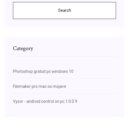
Search
Category
Photoshop gratuit pc windows 10
Filemaker pro mac os mojave
Vysor - android control on pc 1.0.0.9