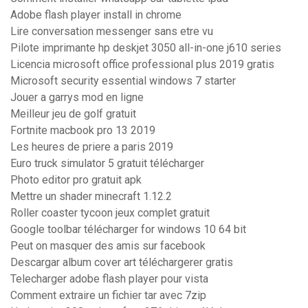
Adobe flash player install in chrome
Lire conversation messenger sans etre vu
Pilote imprimante hp deskjet 3050 all-in-one j610 series
Licencia microsoft office professional plus 2019 gratis
Microsoft security essential windows 7 starter
Jouer a garrys mod en ligne
Meilleur jeu de golf gratuit
Fortnite macbook pro 13 2019
Les heures de priere a paris 2019
Euro truck simulator 5 gratuit télécharger
Photo editor pro gratuit apk
Mettre un shader minecraft 1.12.2
Roller coaster tycoon jeux complet gratuit
Google toolbar télécharger for windows 10 64 bit
Peut on masquer des amis sur facebook
Descargar album cover art téléchargerer gratis
Telecharger adobe flash player pour vista
Comment extraire un fichier tar avec 7zip