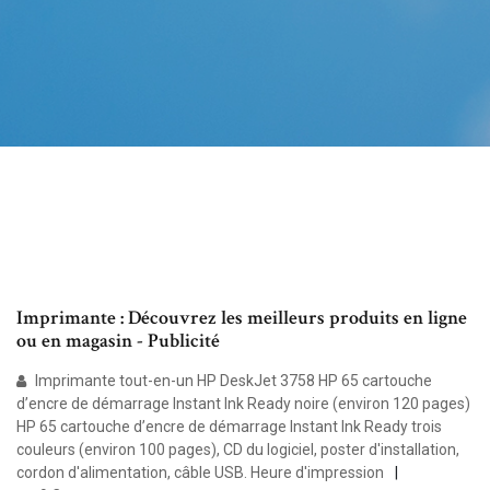
Imprimante : Découvrez les meilleurs produits en ligne
ou en magasin - Publicité
Imprimante tout-en-un HP DeskJet 3758 HP 65 cartouche
d’encre de démarrage Instant Ink Ready noire (environ 120 pages)
HP 65 cartouche d’encre de démarrage Instant Ink Ready trois
couleurs (environ 100 pages), CD du logiciel, poster d'installation,
cordon d'alimentation, câble USB. Heure d'impression