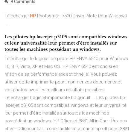
9 Comments
Télécharger
HP
Photosmart 7520 Driver Pilote Pour Windows
...
Les pilotes hp laserjet p3105 sont compatibles windows
et leur universalité leur permet d'être installés sur
toutes les machines possédant un windows.
Télécharger le logiciel de pilote HP ENVY 5540 pour Windows
10, 8, 7, Vista, XP et Mac OS. HP ENVY 5540 est choisi en
raison de sa performance exceptionnelle. Vous pouvez
utiliser cette imprimante pour imprimer vos documents et
vos photos avec les meilleurs résultats possibles.
Télécharger Logiciel imprimante hp gratuit ... Les pilotes hp
laserjet p3105 sont compatibles windows et leur universalité
leur permet d'être installés sur toutes les machines
possédant un windows. HP Officejet 3831 All-in-One - Prix pas
cher - Cdiscount all in one tactile imprimante hp officejet 3831