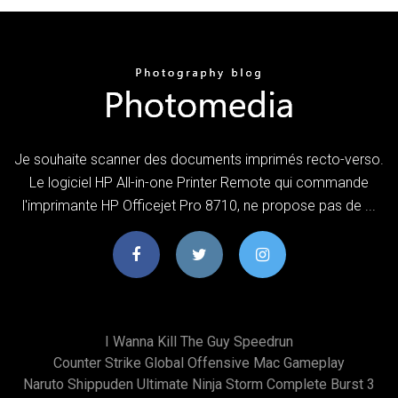
Je souhaite scanner des documents imprimés recto-verso.
Le logiciel HP All-in-one Printer Remote qui commande
l'imprimante HP Officejet Pro 8710, ne propose pas de ...
I Wanna Kill The Guy Speedrun
Counter Strike Global Offensive Mac Gameplay
Naruto Shippuden Ultimate Ninja Storm Complete Burst 3