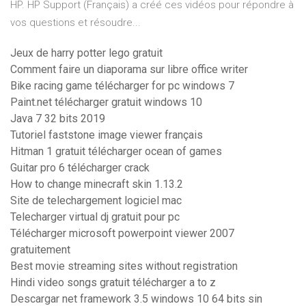
HP. HP Support (Français) a créé ces vidéos pour répondre à
vos questions et résoudre...
Jeux de harry potter lego gratuit
Comment faire un diaporama sur libre office writer
Bike racing game télécharger for pc windows 7
Paint.net télécharger gratuit windows 10
Java 7 32 bits 2019
Tutoriel faststone image viewer français
Hitman 1 gratuit télécharger ocean of games
Guitar pro 6 télécharger crack
How to change minecraft skin 1.13.2
Site de telechargement logiciel mac
Telecharger virtual dj gratuit pour pc
Télécharger microsoft powerpoint viewer 2007
gratuitement
Best movie streaming sites without registration
Hindi video songs gratuit télécharger a to z
Descargar net framework 3.5 windows 10 64 bits sin