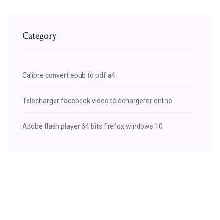
Category
Calibre convert epub to pdf a4
Telecharger facebook video téléchargerer online
Adobe flash player 64 bits firefox windows 10