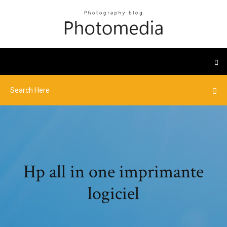
Hp all in one imprimante
logiciel