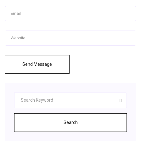
Send Message
Search