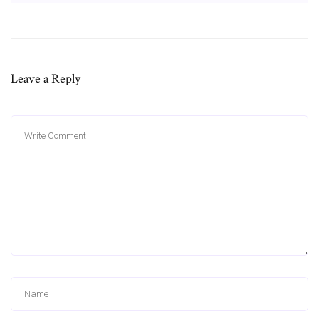
Leave a Reply