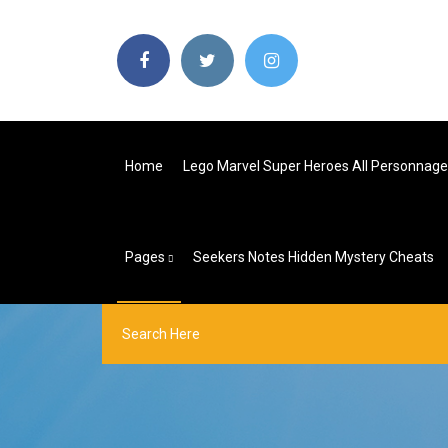
Home
Lego Marvel Super Heroes All Personnag
Pages
Seekers Notes Hidden Mystery Cheats