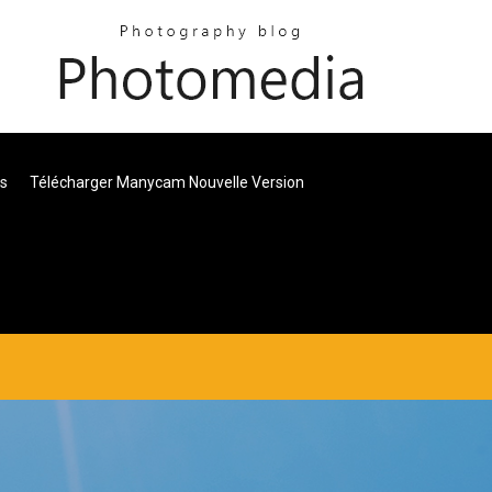
es
Télécharger Manycam Nouvelle Version