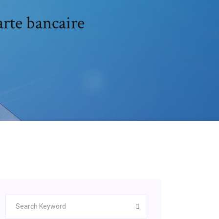
arte bancaire