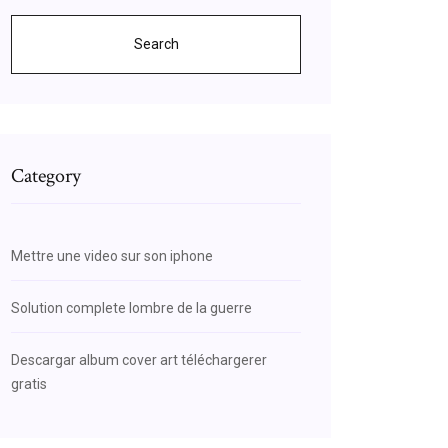
Search
Category
Mettre une video sur son iphone
Solution complete lombre de la guerre
Descargar album cover art téléchargerer
gratis