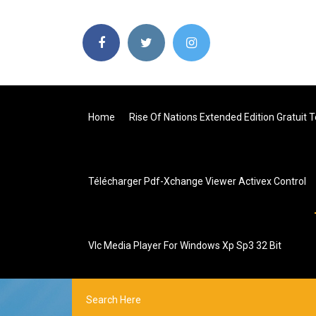
Home
Rise Of Nations Extended Edition Gratuit 
Télécharger Pdf-Xchange Viewer Activex Control
Vlc Media Player For Windows Xp Sp3 32 Bit