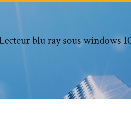
Lecteur blu ray sous windows 1