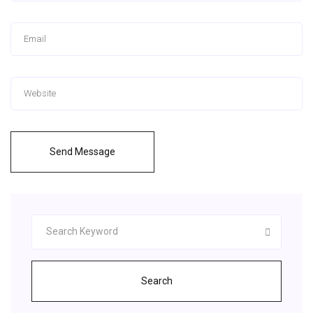
Send Message
Search