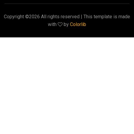
Copyright ©
2026 All rights reserved | This template is made
with
by
Colorlib