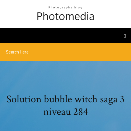
Solution bubble witch saga 3
niveau 284