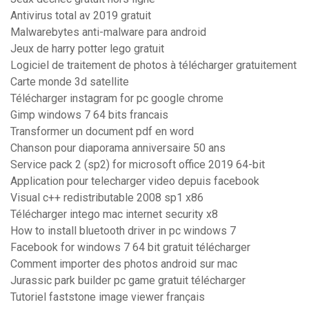
Antivirus total av 2019 gratuit
Malwarebytes anti-malware para android
Jeux de harry potter lego gratuit
Logiciel de traitement de photos à télécharger gratuitement
Carte monde 3d satellite
Télécharger instagram for pc google chrome
Gimp windows 7 64 bits francais
Transformer un document pdf en word
Chanson pour diaporama anniversaire 50 ans
Service pack 2 (sp2) for microsoft office 2019 64-bit
Application pour telecharger video depuis facebook
Visual c++ redistributable 2008 sp1 x86
Télécharger intego mac internet security x8
How to install bluetooth driver in pc windows 7
Facebook for windows 7 64 bit gratuit télécharger
Comment importer des photos android sur mac
Jurassic park builder pc game gratuit télécharger
Tutoriel faststone image viewer français