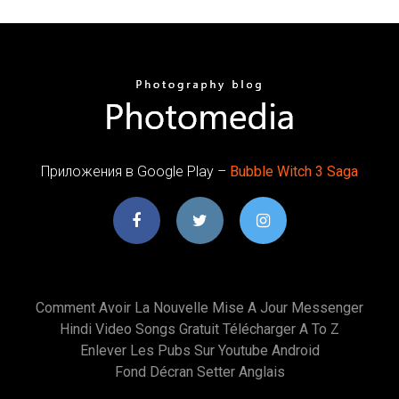
Приложения в Google Play –
Bubble
Witch
3
Saga
Comment Avoir La Nouvelle Mise A Jour Messenger
Hindi Video Songs Gratuit Télécharger A To Z
Enlever Les Pubs Sur Youtube Android
Fond Décran Setter Anglais