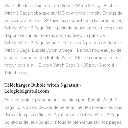
Watch the latest videos from Bubble Witch 3 Saga. Bubble
Witch 3 Saga débarque sur IOS et Android ! | melty En plus de
pouvoir profiter des 230 niveaux disponibles à la sortie du jeu,
Bubble Witch 3 Saga fait le plein de nouveautés, et sera aussi
disponible sur les réseaux sociaux, avec un pack de ...
Bubble Witch 3 Saga Astuce - Epic Jeux À propos de Bubble
Witch 3 Saga. Bubble Witch 3 Saga – Le tout nouveau jeu de
la série à succès des Bubble Witch. Stella la sorcière est de
retour, et elle a ... Bubble Witch Saga 3.1.35 pour Android -
Télécharger
Télécharger Bubble witch 3 gratuit -
Lelogicielgratuit.com
Pour cet article présentant la solution pour Bubble Witch 3
Saga nous avons décidé de sélectionner les niveaux les plus
durs et les plus difficiles. Solution pour Bubble Witch 3 Saga |
Solutions de jeux Bonjour à tous et bienvenue sur nos pages