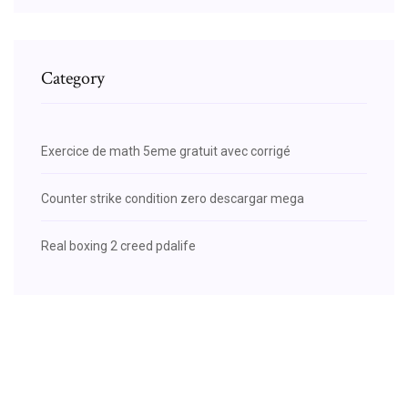
Category
Exercice de math 5eme gratuit avec corrigé
Counter strike condition zero descargar mega
Real boxing 2 creed pdalife