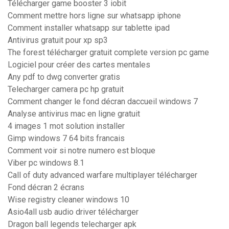
Télécharger game booster 3 iobit
Comment mettre hors ligne sur whatsapp iphone
Comment installer whatsapp sur tablette ipad
Antivirus gratuit pour xp sp3
The forest télécharger gratuit complete version pc game
Logiciel pour créer des cartes mentales
Any pdf to dwg converter gratis
Telecharger camera pc hp gratuit
Comment changer le fond décran daccueil windows 7
Analyse antivirus mac en ligne gratuit
4 images 1 mot solution installer
Gimp windows 7 64 bits francais
Comment voir si notre numero est bloque
Viber pc windows 8.1
Call of duty advanced warfare multiplayer télécharger
Fond décran 2 écrans
Wise registry cleaner windows 10
Asio4all usb audio driver télécharger
Dragon ball legends telecharger apk