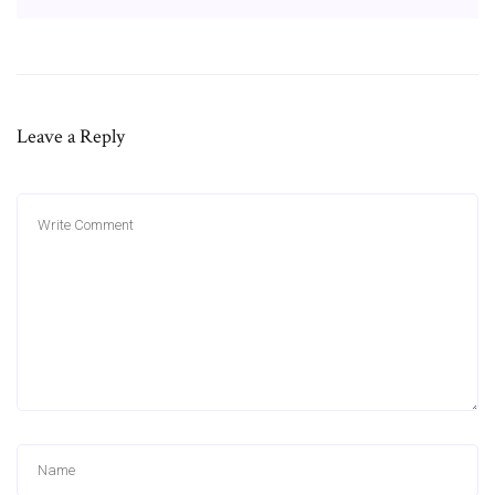
Leave a Reply