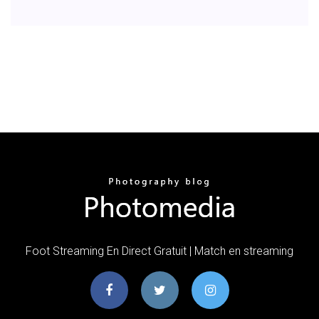
Foot Streaming En Direct Gratuit | Match en streaming