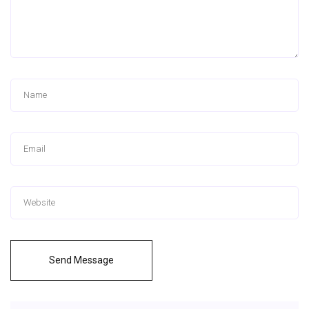
Send Message