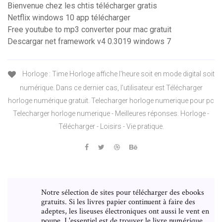
Bienvenue chez les chtis télécharger gratis
Netflix windows 10 app télécharger
Free youtube to mp3 converter pour mac gratuit
Descargar net framework v4 0.3019 windows 7
Horloge : Time Horloge affiche l'heure soit en mode digital soit
numérique. Dans ce dernier cas, l'utilisateur est Télécharger
horloge numérique gratuit. Telecharger horloge numerique pour pc
Telecharger horloge numerique - Meilleures réponses. Horloge -
Télécharger - Loisirs - Vie pratique.
Notre sélection de sites pour télécharger des ebooks
gratuits. Si les livres papier continuent à faire des
adeptes, les liseuses électroniques ont aussi le vent en
poupe. L'essentiel est de trouver le livre numérique