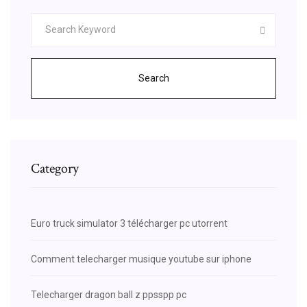
Search
Category
Euro truck simulator 3 télécharger pc utorrent
Comment telecharger musique youtube sur iphone
Telecharger dragon ball z ppsspp pc