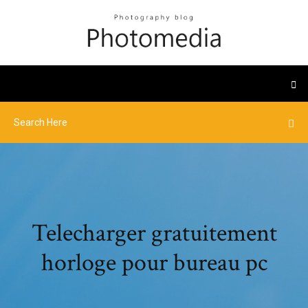
Telecharger gratuitement
horloge pour bureau pc