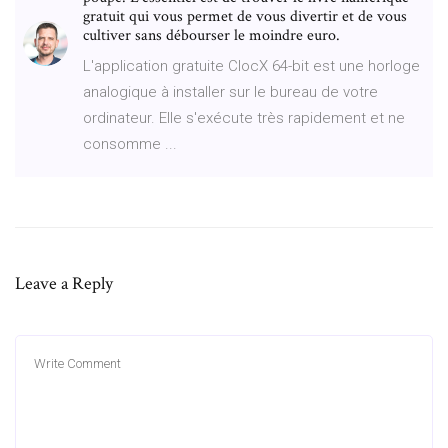
gratuit qui vous permet de vous divertir et de vous
cultiver sans débourser le moindre euro.
L'application gratuite ClocX 64-bit est une horloge
analogique à installer sur le bureau de votre
ordinateur. Elle s'exécute très rapidement et ne
consomme ...
Leave a Reply